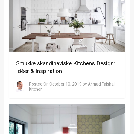
Smukke skandinaviske Kitchens Design:
Idéer & Inspiration
Posted On
October 10, 2019
by
Ahmad Faishal
Kitchen