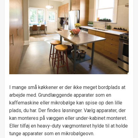
I mange små køkkener er der ikke meget bordplads at
arbejde med. Grundlæggende apparater som en
kaffemaskine eller mikrobølge kan spise op den lille
plads, du har. Der findes løsninger. Vælg apparater, der
kan monteres på væggen eller under-kabinet monteret.
Eller tilføj en heavy-duty vægmonteret hylde til at holde
tunge apparater som en mikrobølgeovn.