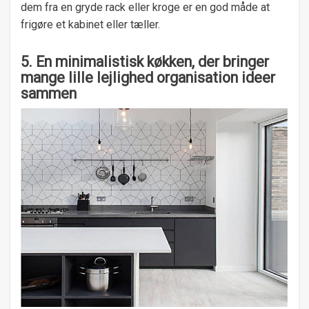
dem fra en gryde rack eller kroge er en god måde at
frigøre et kabinet eller tæller.
5. En minimalistisk køkken, der bringer
mange lille lejlighed organisation ideer
sammen