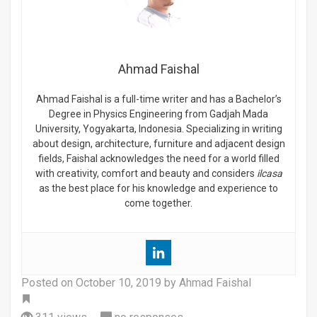
Ahmad Faishal
Ahmad Faishal is a full-time writer and has a Bachelor’s
Degree in Physics Engineering from Gadjah Mada
University, Yogyakarta, Indonesia. Specializing in writing
about design, architecture, furniture and adjacent design
fields, Faishal acknowledges the need for a world filled
with creativity, comfort and beauty and considers
ilcasa
as the best place for his knowledge and experience to
come together.
Posted on
October 10, 2019
by Ahmad Faishal
Tag