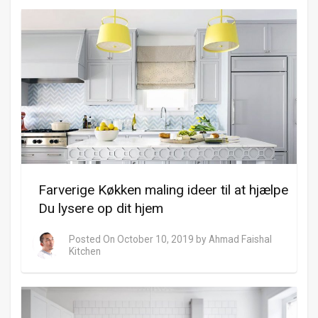
Farverige Køkken maling ideer til at hjælpe
Du lysere op dit hjem
Posted On
October 10, 2019
by
Ahmad Faishal
Kitchen