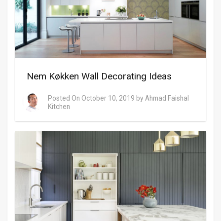
Nem Køkken Wall Decorating Ideas
Posted On
October 10, 2019
by
Ahmad Faishal
Kitchen