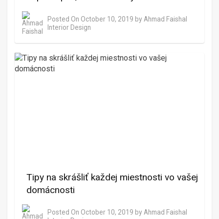
Posted On
October 10, 2019
by
Ahmad Faishal
Interior Design
Tipy na skrášliť každej miestnosti vo vašej
domácnosti
Posted On
October 10, 2019
by
Ahmad Faishal