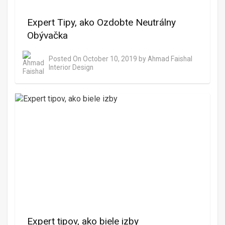
Expert Tipy, ako Ozdobte Neutrálny
Obývačka
Posted On
October 10, 2019
by
Ahmad Faishal
Interior Design
Expert tipov, ako biele izby