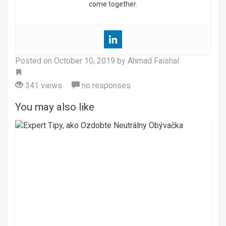
come together.
Posted on
October 10, 2019
by Ahmad Faishal
Tag
341 views
no responses
You may also like