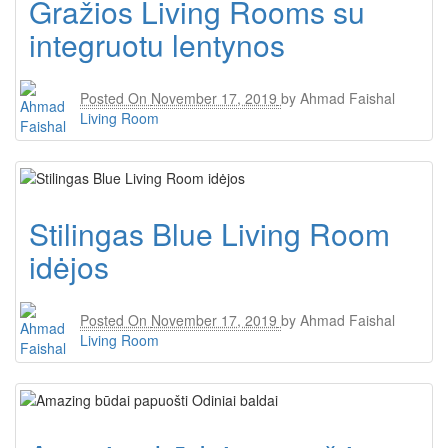
Gražios Living Rooms su
integruotu lentynos
Posted On
November 17, 2019
by
Ahmad Faishal
Living Room
Stilingas Blue Living Room
idėjos
Posted On
November 17, 2019
by
Ahmad Faishal
Living Room