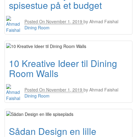
spisestue på et budget
Posted On
November 1, 2019
by
Ahmad Faishal
Dining Room
10 Kreative Ideer til Dining
Room Walls
Posted On
November 1, 2019
by
Ahmad Faishal
Dining Room
Sådan Design en lille