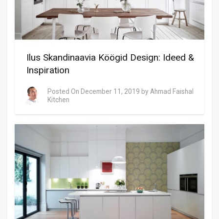
Ilus Skandinaavia Köögid Design: Ideed &
Inspiration
Posted On
December 11, 2019
by
Ahmad Faishal
Kitchen