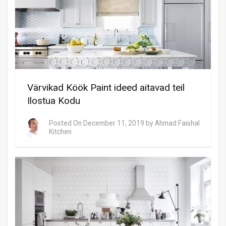
Värvikad Köök Paint ideed aitavad teil
Ilostua Kodu
Posted On
December 11, 2019
by
Ahmad Faishal
Kitchen