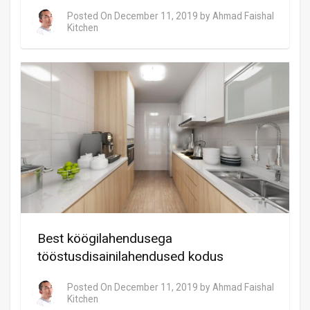
Posted On
December 11, 2019
by
Ahmad Faishal
Kitchen
Best köögilahendusega
tööstusdisainilahendused kodus
Posted On
December 11, 2019
by
Ahmad Faishal
Kitchen