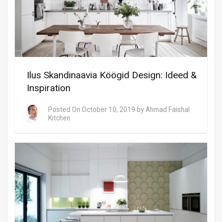
Ilus Skandinaavia Köögid Design: Ideed &
Inspiration
Posted On
October 10, 2019
by
Ahmad Faishal
Kitchen