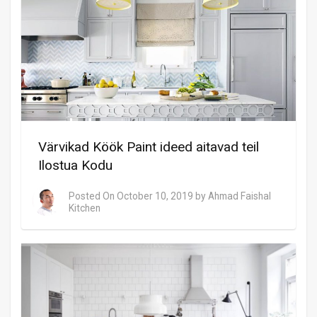
Värvikad Köök Paint ideed aitavad teil
Ilostua Kodu
Posted On
October 10, 2019
by
Ahmad Faishal
Kitchen