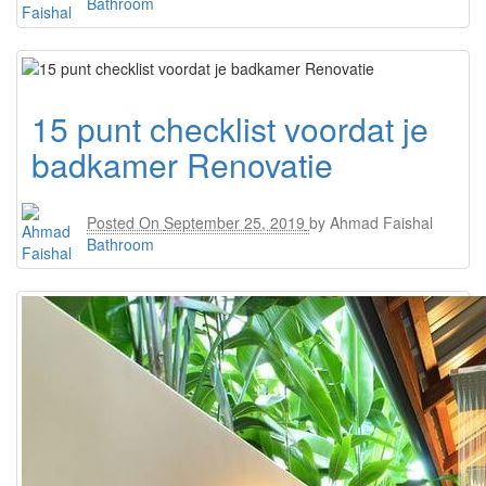
Bathroom
15 punt checklist voordat je
badkamer Renovatie
Posted On
September 25, 2019
by
Ahmad Faishal
Bathroom