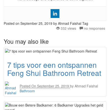
Posted on
September 25, 2019
by Ahmad Faishal
Tag
332 views
no responses
You may also like
7 tips voor een ontspannen
Feng Shui Bathroom Retreat
Posted On
September 25, 2019
by
Ahmad Faishal
Bathroom