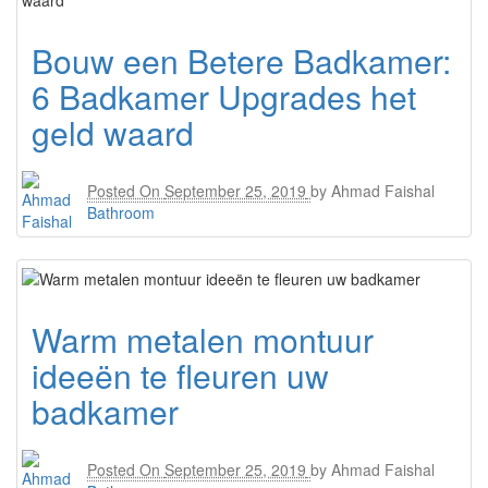
Bouw een Betere Badkamer:
6 Badkamer Upgrades het
geld waard
Posted On
September 25, 2019
by
Ahmad Faishal
Bathroom
Warm metalen montuur
ideeën te fleuren uw
badkamer
Posted On
September 25, 2019
by
Ahmad Faishal