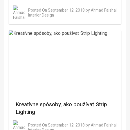
Posted On
September 12, 2018
by
Ahmad Faishal
Interior Design
Kreatívne spôsoby, ako používať Strip
Lighting
Posted On
September 12, 2018
by
Ahmad Faishal