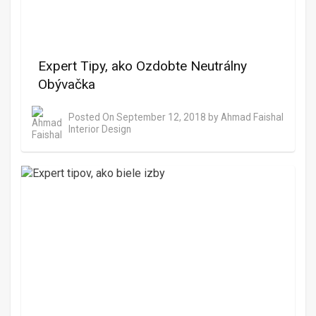
Expert Tipy, ako Ozdobte Neutrálny
Obývačka
Posted On
September 12, 2018
by
Ahmad Faishal
Interior Design