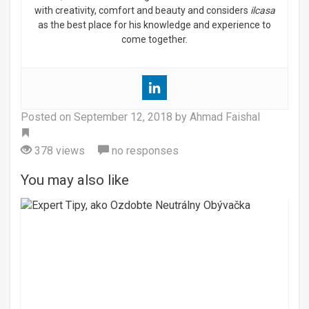
with creativity, comfort and beauty and considers
ilcasa
as the best place for his knowledge and experience to
come together.
Posted on
September 12, 2018
by Ahmad Faishal
Tag
378 views
no responses
You may also like