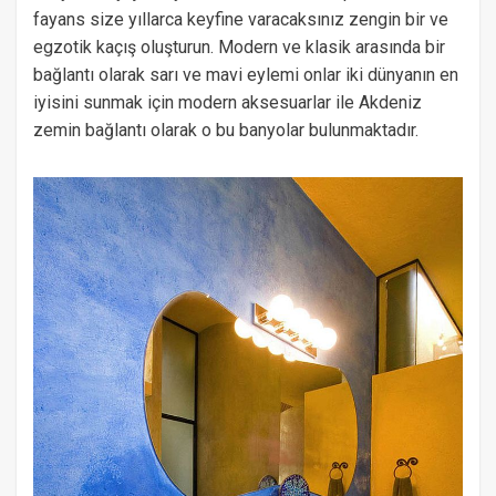
fayans size yıllarca keyfine varacaksınız zengin bir ve
egzotik kaçış oluşturun. Modern ve klasik arasında bir
bağlantı olarak sarı ve mavi eylemi onlar iki dünyanın en
iyisini sunmak için modern aksesuarlar ile Akdeniz
zemin bağlantı olarak o bu banyolar bulunmaktadır.