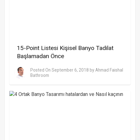
15-Point Listesi Kişisel Banyo Tadilat
Başlamadan Önce
Posted On
September 6, 2018
by
Ahmad Faishal
Bathroom