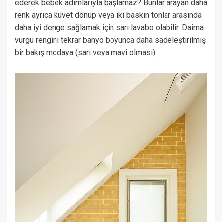
ederek bebek adımlarıyla başlamaz? Bunlar arayan daha
renk ayrıca küvet dönüp veya iki baskın tonlar arasında
daha iyi denge sağlamak için sarı lavabo olabilir. Daima
vurgu rengini tekrar banyo boyunca daha sadeleştirilmiş
bir bakış modaya (sarı veya mavi olması).