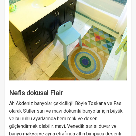
Nefis dokusal Flair
Ah Akdeniz banyolar çekiciliği! Böyle Toskana ve Fas
olarak Stiller sarı ve mavi dökümlü banyolar için büyük
ve bu ruhlu ayarlarında hem renk ve desen
güçlendirmek olabilir. mavi, Venedik sarısı duvar ve
banyo makyaj ve ayna etrafında altın bir ipucu desenli