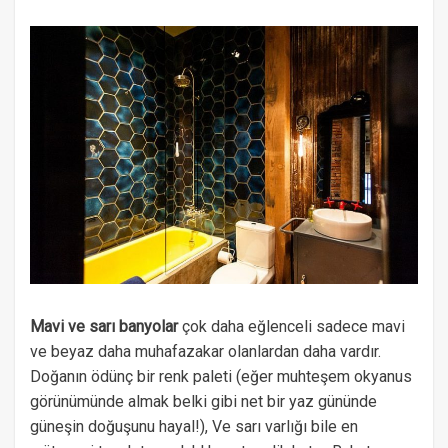
Mavi ve sarı banyolar
çok daha eğlenceli sadece mavi
ve beyaz daha muhafazakar olanlardan daha vardır.
Doğanın ödünç bir renk paleti (eğer muhteşem okyanus
görünümünde almak belki gibi net bir yaz gününde
güneşin doğuşunu hayal!), Ve sarı varlığı bile en