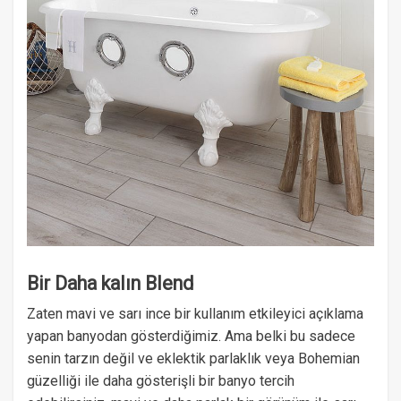
Bir Daha kalın Blend
Zaten mavi ve sarı ince bir kullanım etkileyici açıklama
yapan banyodan gösterdiğimiz. Ama belki bu sadece
senin tarzın değil ve eklektik parlaklık veya Bohemian
güzelliği ile daha gösterişli bir banyo tercih