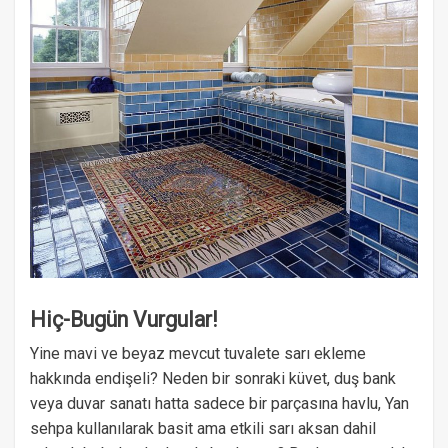
Hiç-Bugün Vurgular!
Yine mavi ve beyaz mevcut tuvalete sarı ekleme
hakkında endişeli? Neden bir sonraki küvet, duş bank
veya duvar sanatı hatta sadece bir parçasına havlu, Yan
sehpa kullanılarak basit ama etkili sarı aksan dahil