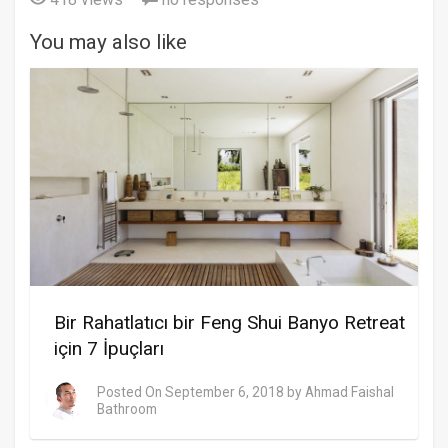
You may also like
Bir Rahatlatıcı bir Feng Shui Banyo Retreat
için 7 İpuçları
Posted On
September 6, 2018
by
Ahmad Faishal
Bathroom