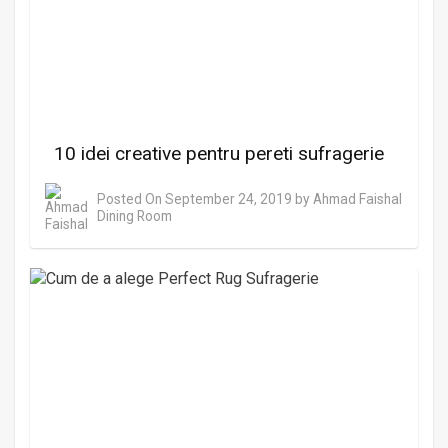
10 idei creative pentru pereti sufragerie
Posted On
September 24, 2019
by
Ahmad Faishal
Dining Room