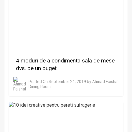
4 moduri de a condimenta sala de mese
dvs. pe un buget
Posted On
September 24, 2019
by
Ahmad Faishal
Dining Room