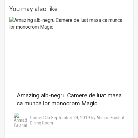
You may also like
Amazing alb-negru Camere de luat masa
ca munca lor monocrom Magic
Posted On
September 24, 2019
by
Ahmad Faishal
Dining Room