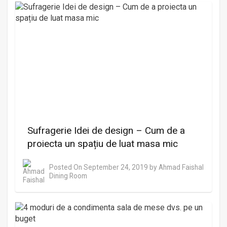
Sufragerie Idei de design – Cum de a
proiecta un spațiu de luat masa mic
Posted On
September 24, 2019
by
Ahmad Faishal
Dining Room