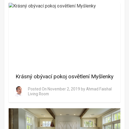
Krásný obývací pokoj osvětlení Myšlenky
Posted On
November 2, 2019
by
Ahmad Faishal
Living Room