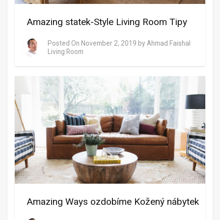
Amazing statek-Style Living Room Tipy
Posted On
November 2, 2019
by
Ahmad Faishal
Living Room
Amazing Ways ozdobíme Kožený nábytek