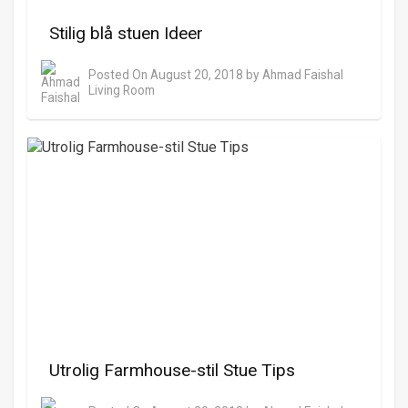
Stilig blå stuen Ideer
Posted On
August 20, 2018
by
Ahmad Faishal
Living Room
Utrolig Farmhouse-stil Stue Tips