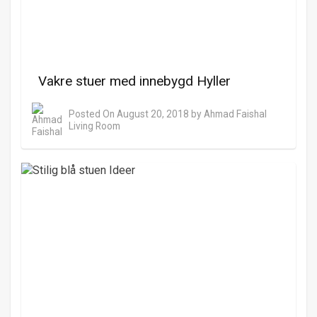
Vakre stuer med innebygd Hyller
Posted On
August 20, 2018
by
Ahmad Faishal
Living Room