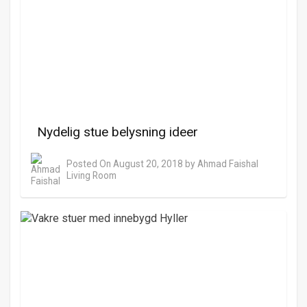
Nydelig stue belysning ideer
Posted On
August 20, 2018
by
Ahmad Faishal
Living Room