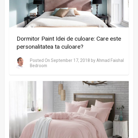
Dormitor Paint Idei de culoare: Care este
personalitatea ta culoare?
Posted On
September 17, 2018
by
Ahmad Faishal
Bedroom