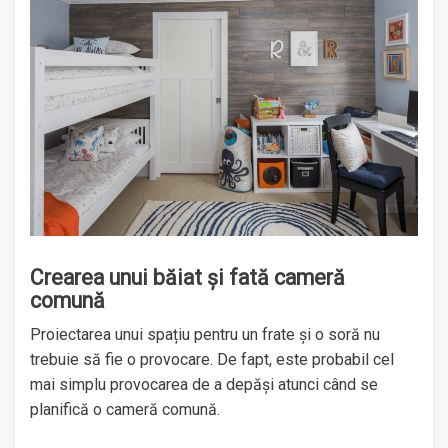
Crearea unui băiat și fată cameră
comună
Proiectarea unui spațiu pentru un frate și o soră nu
trebuie să fie o provocare. De fapt, este probabil cel
mai simplu provocarea de a depăși atunci când se
planifică o cameră comună.