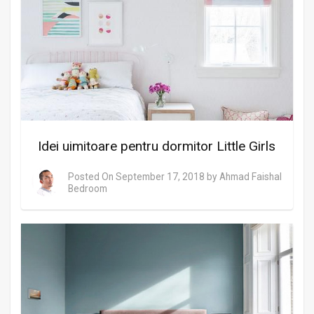
Idei uimitoare pentru dormitor Little Girls
Posted On
September 17, 2018
by
Ahmad Faishal
Bedroom