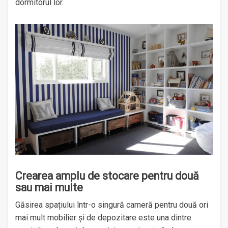
dormitorul lor.
Crearea amplu de stocare pentru două
sau mai multe
Găsirea spațiului într-o singură cameră pentru două ori
mai mult mobilier și de depozitare este una dintre