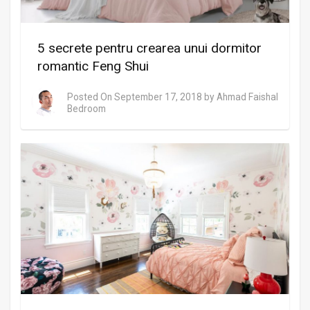
5 secrete pentru crearea unui dormitor
romantic Feng Shui
Posted On
September 17, 2018
by
Ahmad Faishal
Bedroom