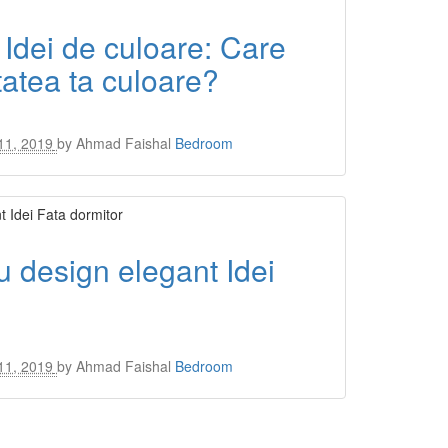
 Idei de culoare: Care
tatea ta culoare?
11, 2019
by
Ahmad Faishal
Bedroom
 design elegant Idei
11, 2019
by
Ahmad Faishal
Bedroom