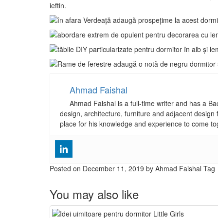
ieftin.
Ahmad Faishal
Ahmad Faishal is a full-time writer and has a B
design, architecture, furniture and adjacent design 
place for his knowledge and experience to come to
Posted on
December 11, 2019
by Ahmad Faishal
Tag
You may also like