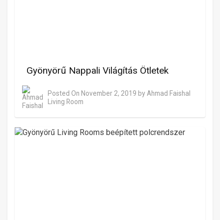
Gyönyörű Nappali Világítás Ötletek
Posted On
November 2, 2019
by
Ahmad Faishal
Living Room