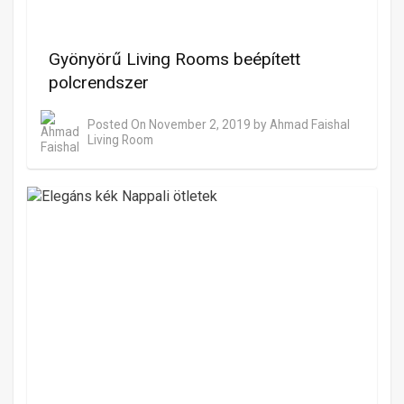
Gyönyörű Living Rooms beépített
polcrendszer
Posted On
November 2, 2019
by
Ahmad Faishal
Living Room