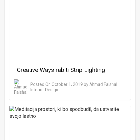
Creative Ways rabiti Strip Lighting
Posted On
October 1, 2019
by
Ahmad Faishal
Interior Design