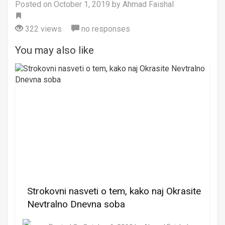
Posted on
October 1, 2019
by Ahmad Faishal
Tag
322 views
no responses
You may also like
Strokovni nasveti o tem, kako naj Okrasite
Nevtralno Dnevna soba