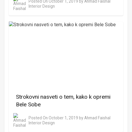
Posted On
October 1, 2019
by
Ahmad Faishal
Interior Design
Strokovni nasveti o tem, kako k opremi
Bele Sobe
Posted On
October 1, 2019
by
Ahmad Faishal
Interior Design