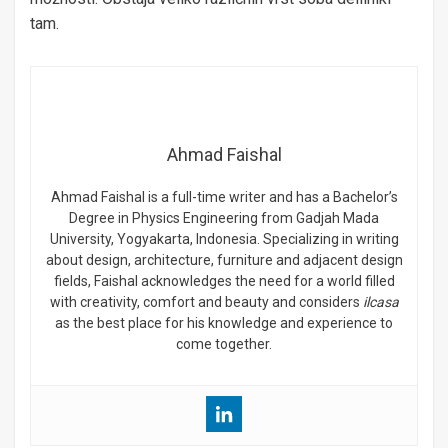
tam.
Ahmad Faishal
Ahmad Faishal is a full-time writer and has a Bachelor’s
Degree in Physics Engineering from Gadjah Mada
University, Yogyakarta, Indonesia. Specializing in writing
about design, architecture, furniture and adjacent design
fields, Faishal acknowledges the need for a world filled
with creativity, comfort and beauty and considers
ilcasa
as the best place for his knowledge and experience to
come together.