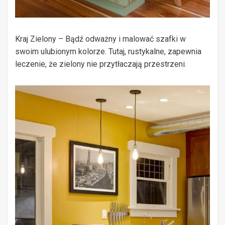
Kraj Zielony – Bądź odważny i malować szafki w
swoim ulubionym kolorze. Tutaj, rustykalne, zapewnia
leczenie, że zielony nie przytłaczają przestrzeni.