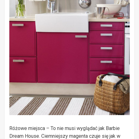
Różowe miejsca – To nie musi wyglądać jak Barbie
Dream House. Ciemniejszy magenta czuje się jak w