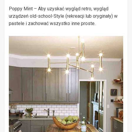
Poppy Mint – Aby uzyskać wygląd retro, wygląd
urządzeń old-school-Style (rekreacji lub oryginały) w
pastele i zachować wszystko inne proste.