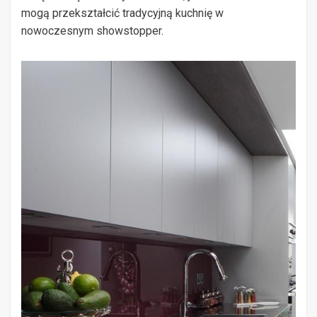
mogą przekształcić tradycyjną kuchnię w
nowoczesnym showstopper.