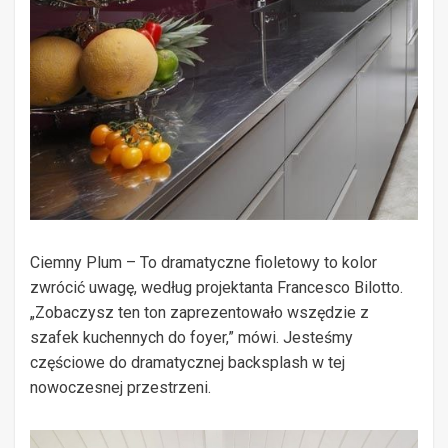
Ciemny Plum – To dramatyczne fioletowy to kolor
zwrócić uwagę, według projektanta Francesco Bilotto.
„Zobaczysz ten ton zaprezentowało wszędzie z
szafek kuchennych do foyer,” mówi. Jesteśmy
częściowe do dramatycznej backsplash w tej
nowoczesnej przestrzeni.