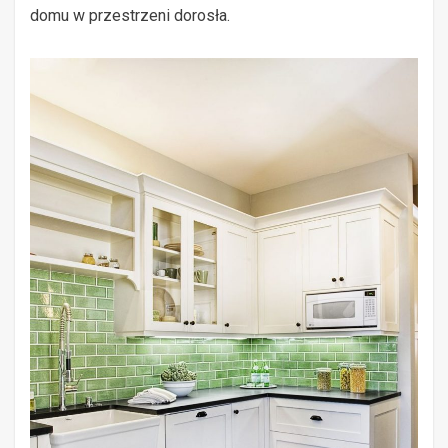
domu w przestrzeni dorosła.