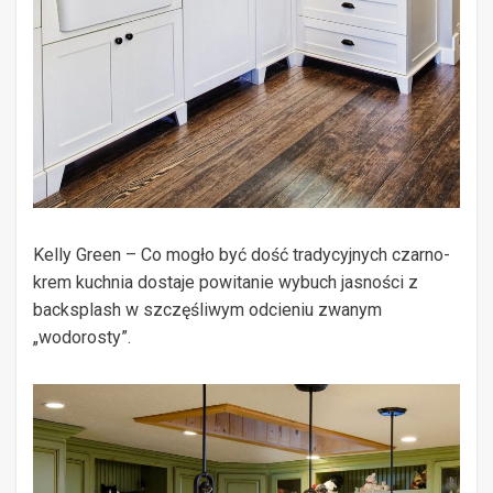
Kelly Green – Co mogło być dość tradycyjnych czarno-
krem kuchnia dostaje powitanie wybuch jasności z
backsplash w szczęśliwym odcieniu zwanym
„wodorosty”.