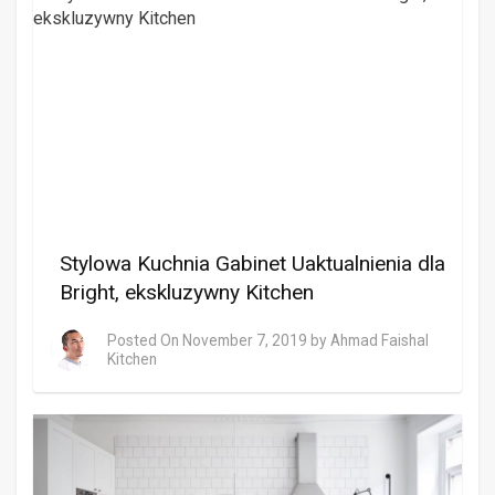
Stylowa Kuchnia Gabinet Uaktualnienia dla
Bright, ekskluzywny Kitchen
Posted On
November 7, 2019
by
Ahmad Faishal
Kitchen