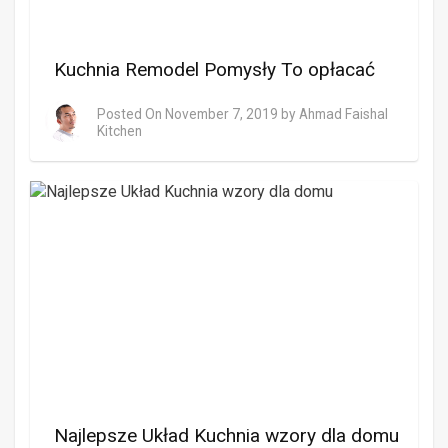
Kuchnia Remodel Pomysły To opłacać
Posted On
November 7, 2019
by
Ahmad Faishal
Kitchen
Najlepsze Układ Kuchnia wzory dla domu