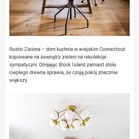
Rustic Zielona – dom kuchnia w wiejskim Connecticut
kopiowane na zewnątrz zieleni na rekolekcje
sympatyczni. Omijając Block Island zamiast stołu
ciepłego drewna sprawia, że ​​czują pokój znacznie
większy.