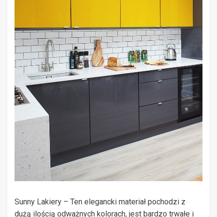
Sunny Lakiery – Ten elegancki materiał pochodzi z
dużą ilością odważnych kolorach, jest bardzo trwałe i