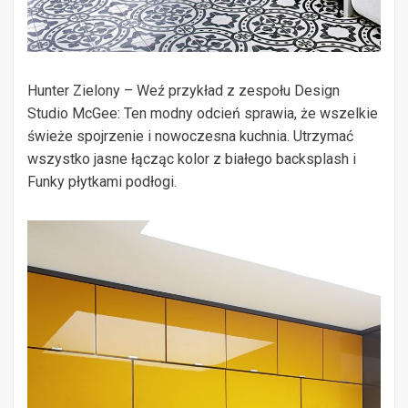
Hunter Zielony – Weź przykład z zespołu Design
Studio McGee: Ten modny odcień sprawia, że ​​wszelkie
świeże spojrzenie i nowoczesna kuchnia. Utrzymać
wszystko jasne łącząc kolor z białego backsplash i
Funky płytkami podłogi.