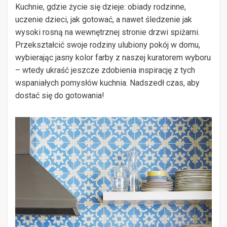
Kuchnie, gdzie życie się dzieje: obiady rodzinne,
uczenie dzieci, jak gotować, a nawet śledzenie jak
wysoki rosną na wewnętrznej stronie drzwi spiżarni.
Przekształcić swoje rodziny ulubiony pokój w domu,
wybierając jasny kolor farby z naszej kuratorem wyboru
– wtedy ukraść jeszcze zdobienia inspirację z tych
wspaniałych pomysłów kuchnia. Nadszedł czas, aby
dostać się do gotowania!