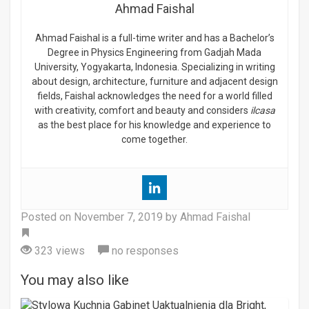
Ahmad Faishal
Ahmad Faishal is a full-time writer and has a Bachelor’s
Degree in Physics Engineering from Gadjah Mada
University, Yogyakarta, Indonesia. Specializing in writing
about design, architecture, furniture and adjacent design
fields, Faishal acknowledges the need for a world filled
with creativity, comfort and beauty and considers
ilcasa
as the best place for his knowledge and experience to
come together.
Posted on
November 7, 2019
by Ahmad Faishal
Tag
323 views
no responses
You may also like