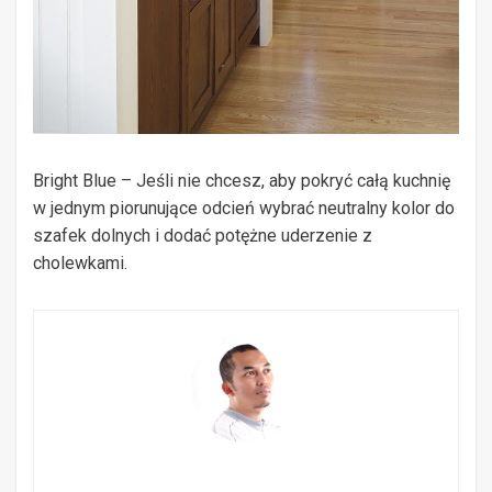
Bright Blue – Jeśli nie chcesz, aby pokryć całą kuchnię
w jednym piorunujące odcień wybrać neutralny kolor do
szafek dolnych i dodać potężne uderzenie z
cholewkami.