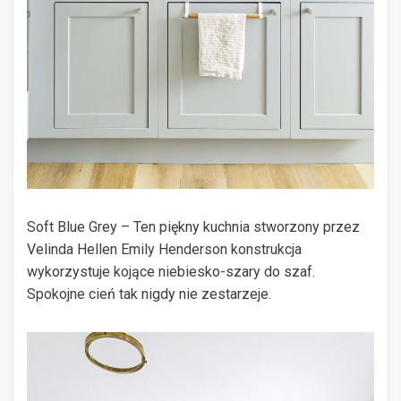
Soft Blue Grey – Ten piękny kuchnia stworzony przez
Velinda Hellen Emily Henderson konstrukcja
wykorzystuje kojące niebiesko-szary do szaf.
Spokojne cień tak nigdy nie zestarzeje.