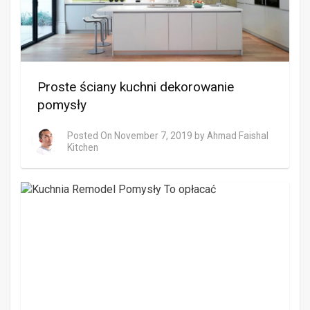
Proste ściany kuchni dekorowanie
pomysły
Posted On
November 7, 2019
by
Ahmad Faishal
Kitchen