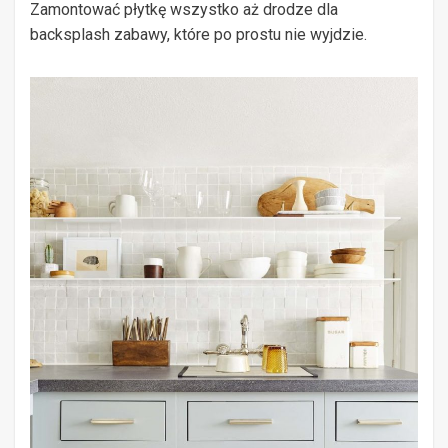
Zamontować płytkę wszystko aż drodze dla
backsplash zabawy, które po prostu nie wyjdzie.