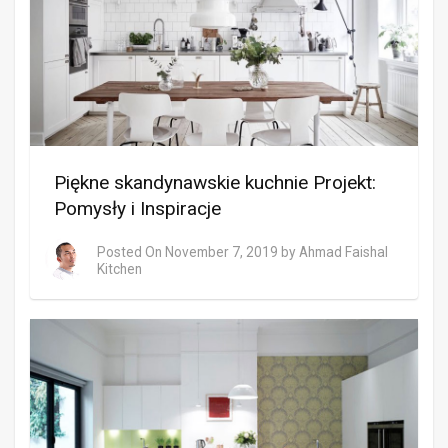
Piękne skandynawskie kuchnie Projekt:
Pomysły i Inspiracje
Posted On
November 7, 2019
by
Ahmad Faishal
Kitchen