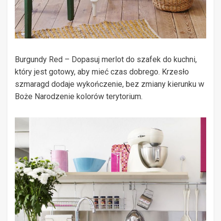
Burgundy Red – Dopasuj merlot do szafek do kuchni,
który jest gotowy, aby mieć czas dobrego. Krzesło
szmaragd dodaje wykończenie, bez zmiany kierunku w
Boże Narodzenie kolorów terytorium.