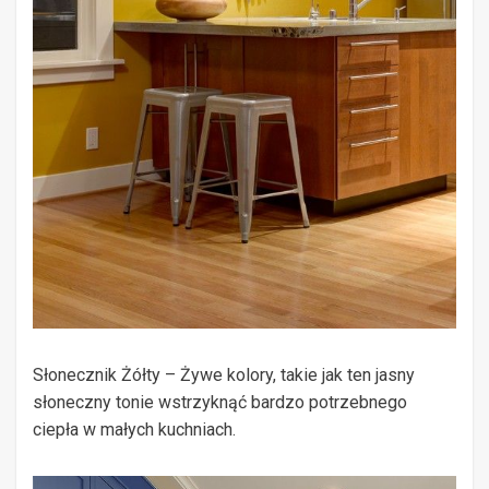
Słonecznik Żółty – Żywe kolory, takie jak ten jasny
słoneczny tonie wstrzyknąć bardzo potrzebnego
ciepła w małych kuchniach.