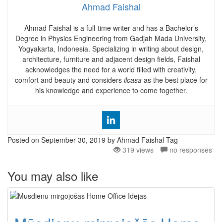
Ahmad Faishal
Ahmad Faishal is a full-time writer and has a Bachelor’s
Degree in Physics Engineering from Gadjah Mada University,
Yogyakarta, Indonesia. Specializing in writing about design,
architecture, furniture and adjacent design fields, Faishal
acknowledges the need for a world filled with creativity,
comfort and beauty and considers
ilcasa
as the best place for
his knowledge and experience to come together.
Posted on
September 30, 2019
by Ahmad Faishal
Tag
319 views
no responses
You may also like