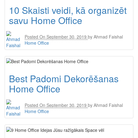
10 Skaisti veidi, kā organizēt
savu Home Office
Posted On
September 30, 2019
by
Ahmad Faishal
Home Office
Best Padomi Dekorēšanas
Home Office
Posted On
September 30, 2019
by
Ahmad Faishal
Home Office