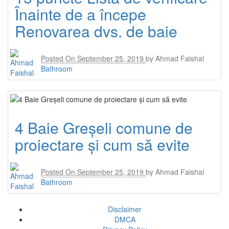
Înainte de a începe
Renovarea dvs. de baie
Posted On
September 25, 2019
by
Ahmad Faishal
Bathroom
4 Baie Greșeli comune de
proiectare și cum să evite
Posted On
September 25, 2019
by
Ahmad Faishal
Bathroom
Disclaimer
DMCA