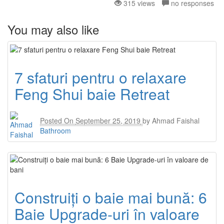
315 views
no responses
You may also like
7 sfaturi pentru o relaxare
Feng Shui baie Retreat
Posted On
September 25, 2019
by
Ahmad Faishal
Bathroom
Construiți o baie mai bună: 6
Baie Upgrade-uri în valoare