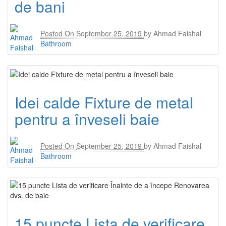
de bani
Posted On
September 25, 2019
by
Ahmad Faishal
Bathroom
Idei calde Fixture de metal
pentru a înveseli baie
Posted On
September 25, 2019
by
Ahmad Faishal
Bathroom
15 puncte Lista de verificare