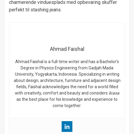
charmerende vinduesplads med opbevaring skuffer
perfekt til stashing jeans.
Ahmad Faishal
Ahmad Faishal is a full-time writer and has a Bachelor’s
Degree in Physics Engineering from Gadjah Mada
University, Yogyakarta, Indonesia. Specializing in writing
about design, architecture, furniture and adjacent design
fields, Faishal acknowledges the need for a world filled
with creativity, comfort and beauty and considers
ilcasa
as the best place for his knowledge and experience to
come together.