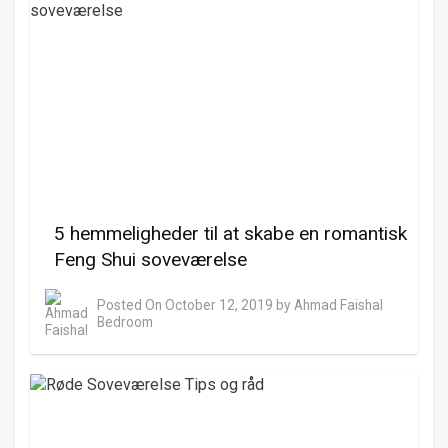
5 hemmeligheder til at skabe en romantisk
Feng Shui soveværelse
Posted On
October 12, 2019
by
Ahmad Faishal
Bedroom