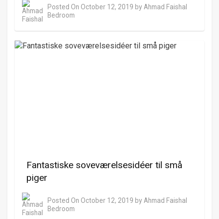
Posted On
October 12, 2019
by
Ahmad Faishal
Bedroom
Fantastiske soveværelsesidéer til små
piger
Posted On
October 12, 2019
by
Ahmad Faishal
Bedroom