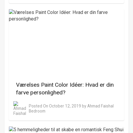
Værelses Paint Color Idéer: Hvad er din
farve personlighed?
Posted On
October 12, 2019
by
Ahmad Faishal
Bedroom