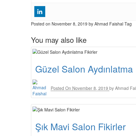
Posted on
November 8, 2019
by Ahmad Faishal
Tag
You may also like
Güzel Salon Aydınlatma F
Posted On
November 8, 2019
by
Ahmad Fai
Şık Mavi Salon Fikirler