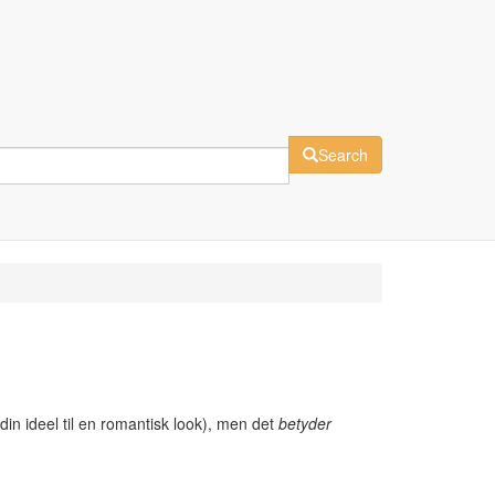
Search
 din ideel til en romantisk look), men det
betyder