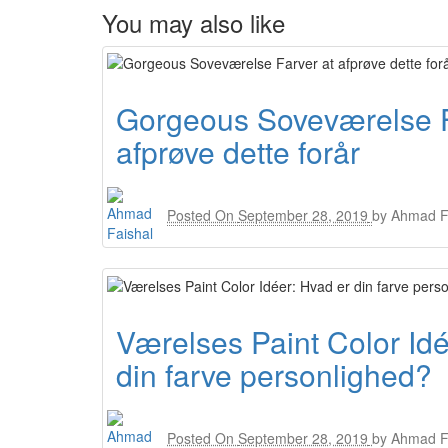
You may also like
Gorgeous Soveværelse F
afprøve dette forår
Posted On
September 28, 2019
by
Ahmad F
Værelses Paint Color Idé
din farve personlighed?
Posted On
September 28, 2019
by
Ahmad F