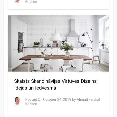
Kitchen
Skaists Skandināvijas Virtuves Dizains:
Idejas un Iedvesma
Posted On
October 24, 2019
by
Ahmad Faishal
Kitchen