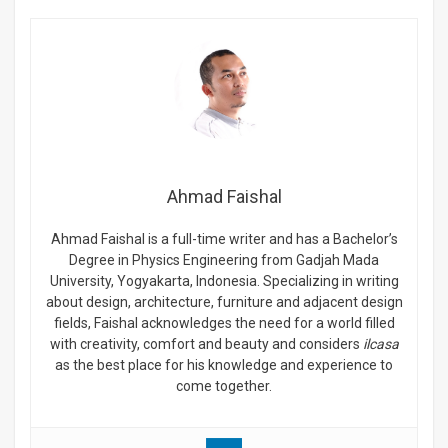
Ahmad Faishal
Ahmad Faishal is a full-time writer and has a Bachelor’s
Degree in Physics Engineering from Gadjah Mada
University, Yogyakarta, Indonesia. Specializing in writing
about design, architecture, furniture and adjacent design
fields, Faishal acknowledges the need for a world filled
with creativity, comfort and beauty and considers
ilcasa
as the best place for his knowledge and experience to
come together.