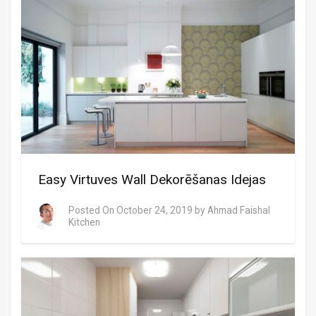
Easy Virtuves Wall Dekorēšanas Idejas
Posted On
October 24, 2019
by
Ahmad Faishal
Kitchen