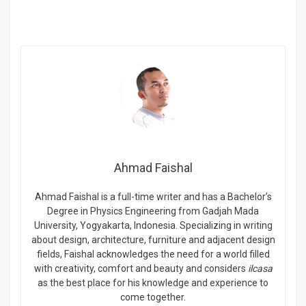
Ahmad Faishal
Ahmad Faishal is a full-time writer and has a Bachelor’s
Degree in Physics Engineering from Gadjah Mada
University, Yogyakarta, Indonesia. Specializing in writing
about design, architecture, furniture and adjacent design
fields, Faishal acknowledges the need for a world filled
with creativity, comfort and beauty and considers
ilcasa
as the best place for his knowledge and experience to
come together.