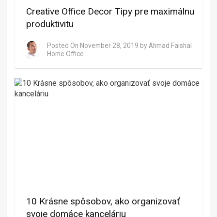
Creative Office Decor Tipy pre maximálnu
produktivitu
Posted On
November 28, 2019
by
Ahmad Faishal
Home Office
10 Krásne spôsobov, ako organizovať
svoje domáce kanceláriu