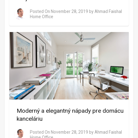
Posted On
November 28, 2019
by
Ahmad Faishal
Home Office
Moderný a elegantný nápady pre domácu
kanceláriu
Posted On
November 28, 2019
by
Ahmad Faishal
Home Office