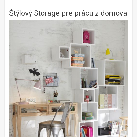
Štýlový Storage pre prácu z domova