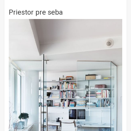
Priestor pre seba