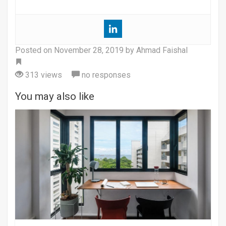
Posted on
November 28, 2019
by Ahmad Faishal
Tag
313 views
no responses
You may also like