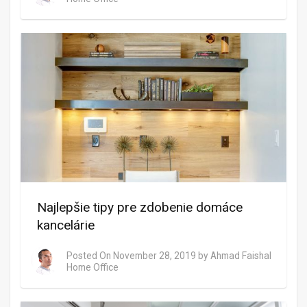
Najlepšie tipy pre zdobenie domáce
kancelárie
Posted On
November 28, 2019
by
Ahmad Faishal
Home Office