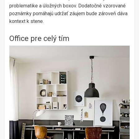
problematike a úložných boxov. Dodatočné vzorované
poznámky pomáhajú udržať záujem bude zároveň dáva
kontext k stene.
Office pre celý tím