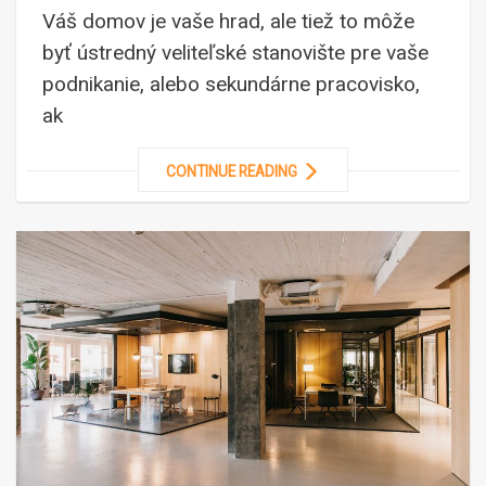
Váš domov je vaše hrad, ale tiež to môže
byť ústredný veliteľské stanovište pre vaše
podnikanie, alebo sekundárne pracovisko,
ak
CONTINUE READING