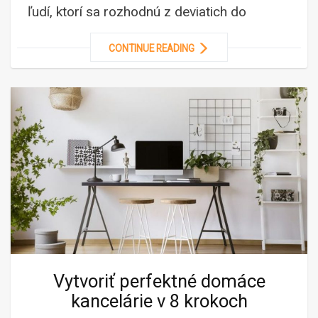
ľudí, ktorí sa rozhodnú z deviatich do
CONTINUE READING
Vytvoriť perfektné domáce
kancelárie v 8 krokoch