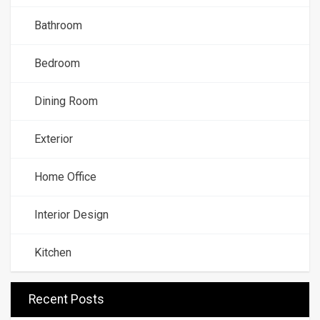
Bathroom
Bedroom
Dining Room
Exterior
Home Office
Interior Design
Kitchen
Recent Posts