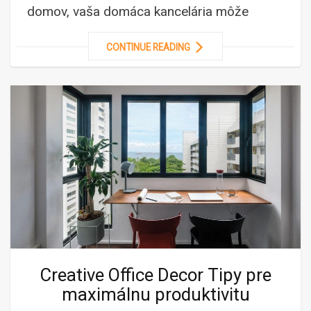
domov, vaša domáca kancelária môže
CONTINUE READING
Creative Office Decor Tipy pre
maximálnu produktivitu