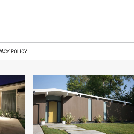
VACY POLICY
Search