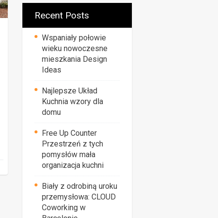
Recent Posts
Wspaniały połowie
wieku nowoczesne
mieszkania Design
Ideas
Najlepsze Układ
Kuchnia wzory dla
domu
Free Up Counter
Przestrzeń z tych
pomysłów mała
organizacja kuchni
Biały z odrobiną uroku
przemysłowa: CLOUD
Coworking w