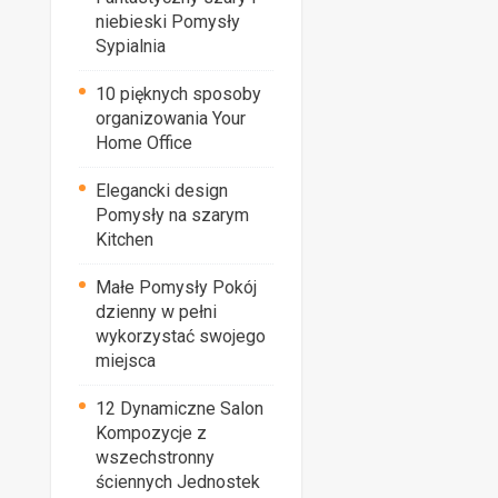
niebieski Pomysły
Sypialnia
10 pięknych sposoby
organizowania Your
Home Office
Elegancki design
Pomysły na szarym
Kitchen
Małe Pomysły Pokój
dzienny w pełni
wykorzystać swojego
miejsca
12 Dynamiczne Salon
Kompozycje z
wszechstronny
ściennych Jednostek