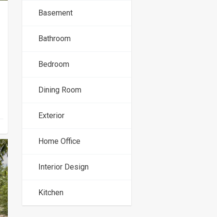
Basement
Bathroom
Bedroom
Dining Room
Exterior
Home Office
Interior Design
Kitchen