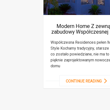
Modern Home Z zewną
zabudowy Współczesnej 
Współczesna Residences pełen 
Style Kochamy tradycyjny, starsze
co zostało powiedziane, nie ma to 
pięknie zaprojektowanym nowocz
domu
CONTINUE READING