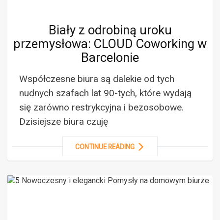
Biały z odrobiną uroku
przemysłowa: CLOUD Coworking w
Barcelonie
Współczesne biura są dalekie od tych
nudnych szafach lat 90-tych, które wydają
się zarówno restrykcyjna i bezosobowe.
Dzisiejsze biura czuję
CONTINUE READING