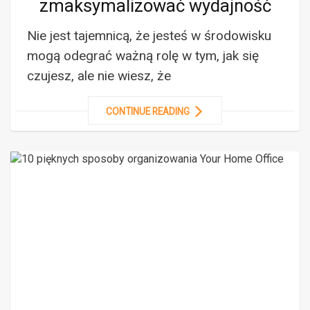
zmaksymalizować wydajność
Nie jest tajemnicą, że jesteś w środowisku
mogą odegrać ważną rolę w tym, jak się
czujesz, ale nie wiesz, że
CONTINUE READING