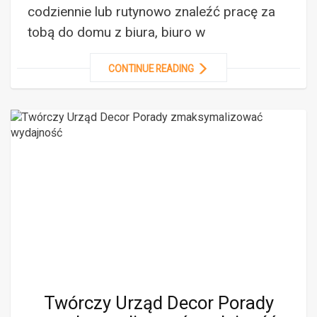
codziennie lub rutynowo znaleźć pracę za
tobą do domu z biura, biuro w
CONTINUE READING
Twórczy Urząd Decor Porady