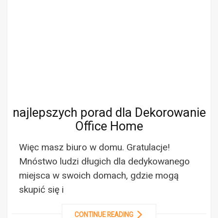
najlepszych porad dla Dekorowanie
Office Home
Więc masz biuro w domu. Gratulacje!
Mnóstwo ludzi długich dla dedykowanego
miejsca w swoich domach, gdzie mogą
skupić się i
CONTINUE READING