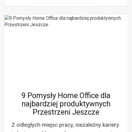
9 Pomysły Home Office dla
najbardziej produktywnych
Przestrzeni Jeszcze
Z odległych miejsc pracy, niezależny kariery