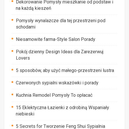
Dekorowanie Pomysły mieszkanie od podstaw i
na każdą kieszeń
Pomysły wynalazcze dla tej przestrzeni pod
schodami
Niesamowite farma-Style Salon Porady
Pokój dzienny Design Ideas dla Zarezerwuj
Lovers
5 sposobów, aby użyć małego-przestrzeni lustra
Czerwonych sypialni wskazówki i porady
Kuchnia Remodel Pomysły To opłacać
15 Eklektyczna Łazienki z odrobiną Wspaniały
niebieski
5 Secrets for Tworzenie Feng Shui Sypialnia