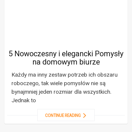
5 Nowoczesny i elegancki Pomysły
na domowym biurze
Każdy ma inny zestaw potrzeb ich obszaru
roboczego, tak wiele pomysłów nie są
bynajmniej jeden rozmiar dla wszystkich.
Jednak to
CONTINUE READING