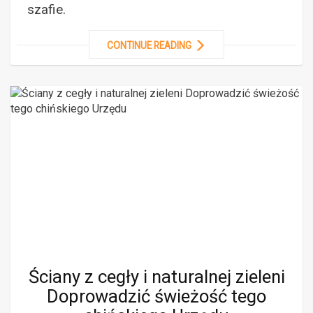
szafie.
CONTINUE READING
Ściany z cegły i naturalnej zieleni
Doprowadzić świeżość tego