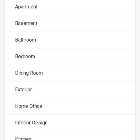
Apartment
Basement
Bathroom
Bedroom
Dining Room
Exterior
Home Office
Interior Design
Kitchen