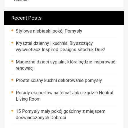
Recent Posts
Stylowe niebieski pokój Pomysły
Kryształ dzienny i kuchnia: Błyszczący
wyświetlacz Inspired Designs sitodruk Druk!
Magiczne dzieci sypialni, która będzie inspirować
renowacji
Proste ściany kuchni dekorowanie pomysły
Porady ekspertów na temat Jak urządzić Neutral
Living Room
15 Pomysły mały pokój gościnny z miejscem
doświadczonych Dobroci