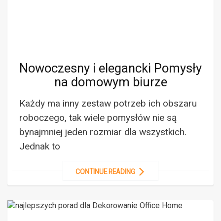
Nowoczesny i elegancki Pomysły
na domowym biurze
Każdy ma inny zestaw potrzeb ich obszaru
roboczego, tak wiele pomysłów nie są
bynajmniej jeden rozmiar dla wszystkich.
Jednak to
CONTINUE READING