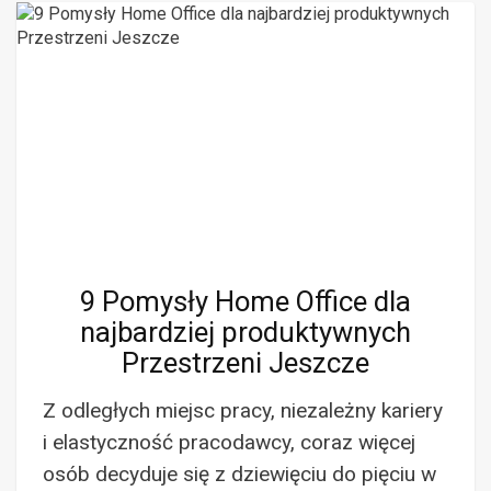
9 Pomysły Home Office dla
najbardziej produktywnych
Przestrzeni Jeszcze
Z odległych miejsc pracy, niezależny kariery
i elastyczność pracodawcy, coraz więcej
osób decyduje się z dziewięciu do pięciu w