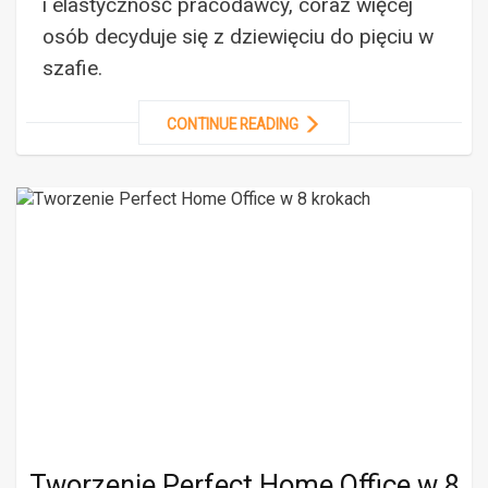
i elastyczność pracodawcy, coraz więcej
osób decyduje się z dziewięciu do pięciu w
szafie.
CONTINUE READING
Tworzenie Perfect Home Office w 8