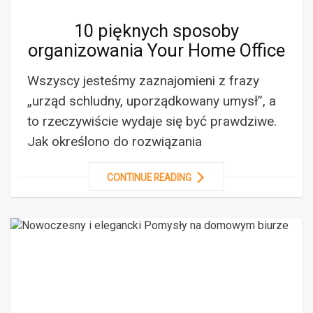
10 pięknych sposoby
organizowania Your Home Office
Wszyscy jesteśmy zaznajomieni z frazy
„urząd schludny, uporządkowany umysł”, a
to rzeczywiście wydaje się być prawdziwe.
Jak określono do rozwiązania
CONTINUE READING