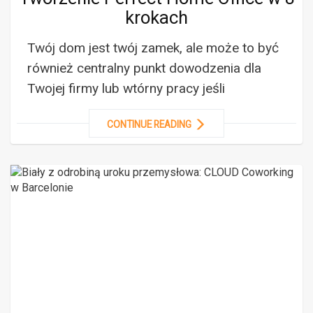
krokach
Twój dom jest twój zamek, ale może to być
również centralny punkt dowodzenia dla
Twojej firmy lub wtórny pracy jeśli
CONTINUE READING