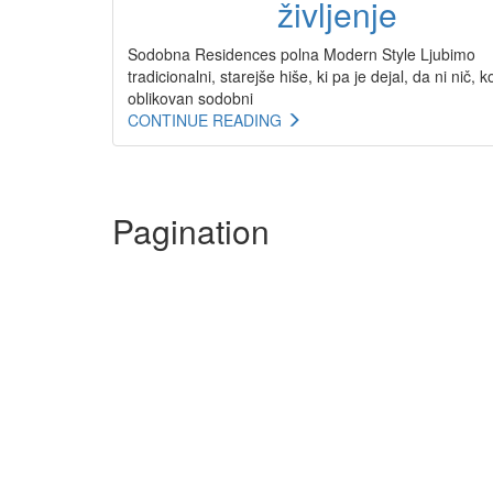
življenje
Sodobna Residences polna Modern Style Ljubimo
tradicionalni, starejše hiše, ki pa je dejal, da ni nič, k
oblikovan sodobni
CONTINUE READING
Pagination