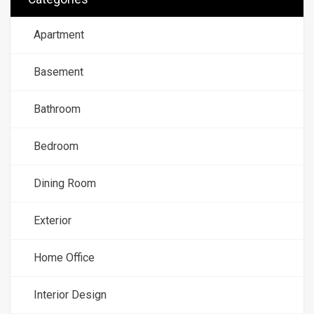
Apartment
Basement
Bathroom
Bedroom
Dining Room
Exterior
Home Office
Interior Design