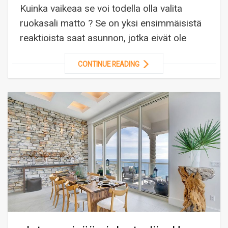
Kuinka vaikeaa se voi todella olla valita
ruokasali matto ? Se on yksi ensimmäisistä
reaktioista saat asunnon, jotka eivät ole
CONTINUE READING