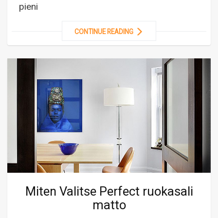
pieni
CONTINUE READING
Miten Valitse Perfect ruokasali
matto