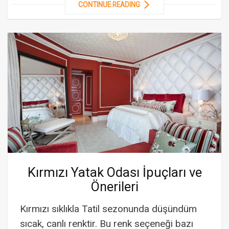
CONTINUE READING
Kırmızı Yatak Odası İpuçları ve
Önerileri
Kırmızı sıklıkla Tatil sezonunda düşündüm
sıcak, canlı renktir. Bu renk seçeneği bazı