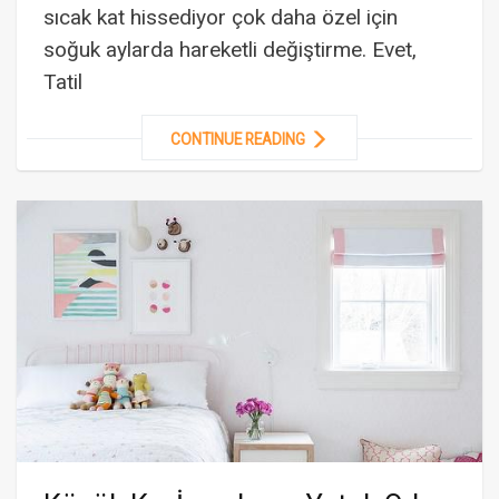
sıcak kat hissediyor çok daha özel için
soğuk aylarda hareketli değiştirme. Evet,
Tatil
CONTINUE READING