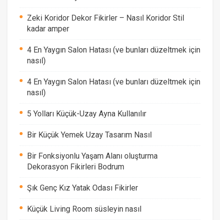
Zeki Koridor Dekor Fikirler – Nasıl Koridor Stil
kadar amper
4 En Yaygın Salon Hatası (ve bunları düzeltmek için
nasıl)
4 En Yaygın Salon Hatası (ve bunları düzeltmek için
nasıl)
5 Yolları Küçük-Uzay Ayna Kullanılır
Bir Küçük Yemek Uzay Tasarım Nasıl
Bir Fonksiyonlu Yaşam Alanı oluşturma
Dekorasyon Fikirleri Bodrum
Şık Genç Kız Yatak Odası Fikirler
Küçük Living Room süsleyin nasıl