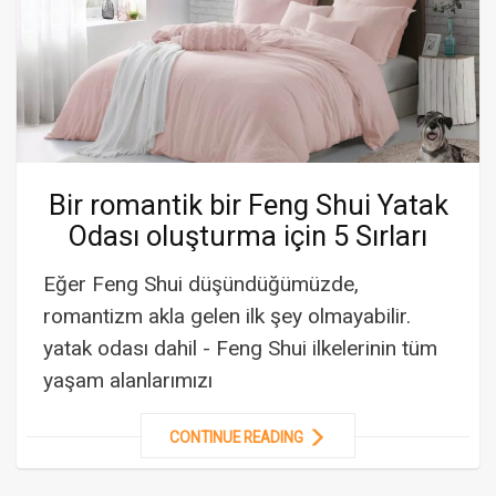
Bir romantik bir Feng Shui Yatak
Odası oluşturma için 5 Sırları
Eğer Feng Shui düşündüğümüzde,
romantizm akla gelen ilk şey olmayabilir.
yatak odası dahil - Feng Shui ilkelerinin tüm
yaşam alanlarımızı
CONTINUE READING