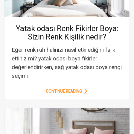
Yatak odası Renk Fikirler Boya:
Sizin Renk Kişilik nedir?
Eğer renk ruh halinizi nasıl etkilediğini fark
ettiniz mi? yatak odası boya fikirler
değerlendirirken, sağ yatak odası boya rengi
seçimi
CONTINUE READING