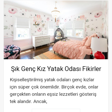
Şık Genç Kız Yatak Odası Fikirler
Kişiselleştirilmiş yatak odaları genç kızlar
için süper çok önemlidir. Birçok evde, onlar
gerçekten onların eşsiz lezzetleri gösteriş
tek alandır. Ancak,