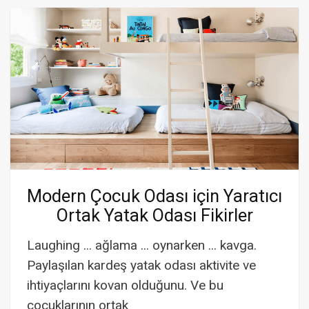
Modern Çocuk Odası için Yaratıcı
Ortak Yatak Odası Fikirler
Laughing ... ağlama ... oynarken ... kavga.
Paylaşılan kardeş yatak odası aktivite ve
ihtiyaçlarını kovan olduğunu. Ve bu
çocuklarının ortak