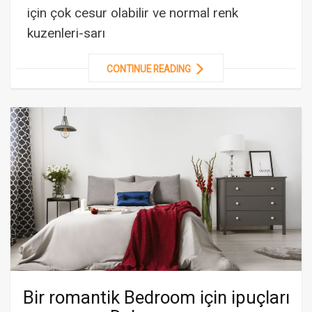
için çok cesur olabilir ve normal renk
kuzenleri-sarı
CONTINUE READING
Bir romantik Bedroom için ipuçları