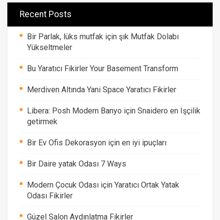
Recent Posts
Bir Parlak, lüks mutfak için şık Mutfak Dolabı
Yükseltmeler
Bu Yaratıcı Fikirler Your Basement Transform
Merdiven Altında Yani Space Yaratıcı Fikirler
Libera: Posh Modern Banyo için Snaidero en Işçilik
getirmek
Bir Ev Ofis Dekorasyon için en iyi ipuçları
Bir Daire yatak Odası 7 Ways
Modern Çocuk Odası için Yaratıcı Ortak Yatak
Odası Fikirler
Güzel Salon Aydınlatma Fikirler