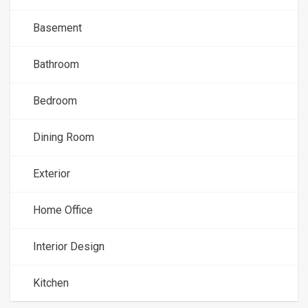
Basement
Bathroom
Bedroom
Dining Room
Exterior
Home Office
Interior Design
Kitchen