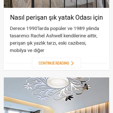
Nasıl perişan şık yatak Odası için
Derece 1990'larda popüler ve 1989 yılında
tasarımcı Rachel Ashwell kendilerine aittir,
perişan şık yazlık tarzı, eski cazibesi,
mobilya ve diğer
CONTINUE READING