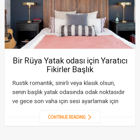
Bir Rüya Yatak odası için Yaratıcı
Fikirler Başlık
Rustik romantik, sinirli veya klasik olsun,
senin başlık yatak odasında odak noktasıdır
ve gece son vaha için sesi ayarlamak için
CONTINUE READING